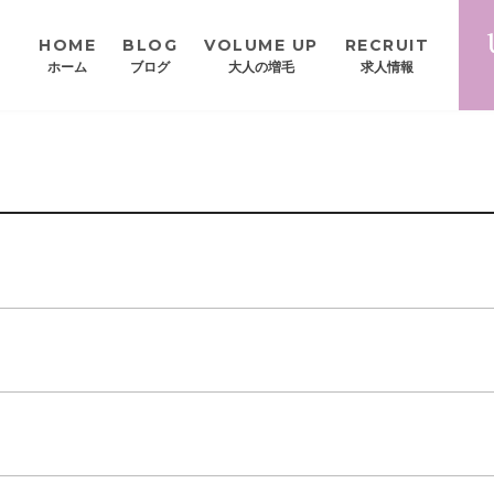
HOME
BLOG
VOLUME UP
RECRUIT
ホーム
ブログ
大人の増毛
求人情報