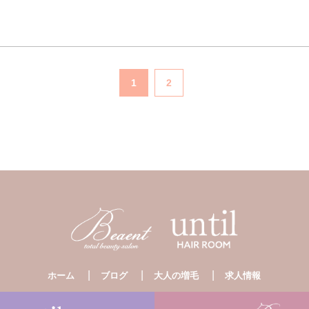
1
2
ホーム
ブログ
大人の増毛
求人情報