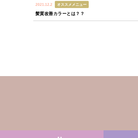
2021.12.2
オススメメニュー
髪質改善カラーとは？？