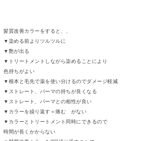
髪質改善カラーをすると、、
▼染める前よりツルツルに
▼艶が出る
▼トリートメントしながら染めることにより
色持ちがよい
▼根本と毛先で薬を使い分けるのでダメージ軽減
▼ストレート、パーマの持ちが良くなる
▼ストレート、パーマとの相性が良い
▼カラーを繰り返す＝痛む がない
▼カラーとトリートメント同時にできるので
時間が長くかからない