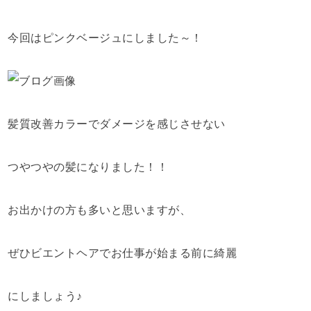
今回はピンクベージュにしました～！
髪質改善カラーでダメージを感じさせない
つやつやの髪になりました！！
お出かけの方も多いと思いますが、
ぜひビエントヘアでお仕事が始まる前に綺麗
にしましょう♪