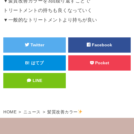
▼髪質改善カラーを3回繰り返すことで
トリートメントの持ちも良くなっていく
▼一般的なトリートメントより持ちが良い
Twitter
Facebook
B!
はてブ
Pocket
LINE
HOME
ニュース
髪質改善カラー