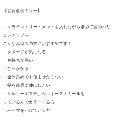
【髪質改善カラー】
～ケラチントリートメントを入れながら染めて髪のハリ
コシアップ～
こんなお悩みの方におすすめです！
・ダメージが気になる
・色持ちが悪い
・ひっかかる
・全体染めでも傷ませたくない
・髪を綺麗に伸ばしたい
・シルキーエステ、シルキーストカールを
している方でカラーする方
・パーマをかけている方