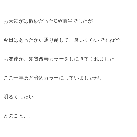
お天気がは微妙だったGW前半でしたが
今日はあったかい通り越して、暑いくらいですね^^;
お友達が、髪質改善カラーをしにきてくれました！
ここ一年ほど暗めカラーにしていましたが、
明るくしたい！
とのこと、、