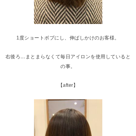
1度ショートボブにし、伸ばしかけのお客様。
右後ろ…まとまらなくて毎日アイロンを使用していると
の事。
【after】