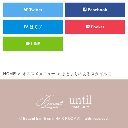
Twitter
Facebook
B!
はてブ
Pocket
LINE
HOME
オススメメニュー
まとまりのあるスタイルに…
© Beaent hair & until HAIR ROOM All rights reserved.