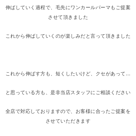
伸ばしていく過程で、毛先にワンカールパーマもご提案
させて頂きました
これから伸ばしていくのが楽しみだと言って頂きました
これから伸ばす方も、短くしたいけど、クセがあって…
と思っている方も、是非当店スタッフにご相談ください
全店で対応しておりますので、お客様に合ったご提案を
させていただきます