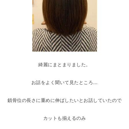
綺麗にまとまりました。
お話をよく聞いて見たところ…
鎖骨位の長さに重めに伸ばしたいとお話していたので
カットも揃えるのみ