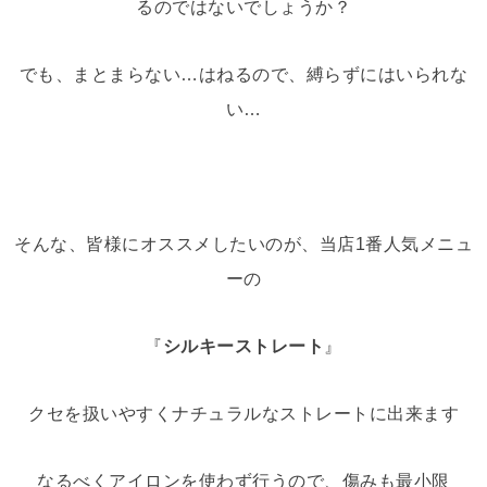
るのではないでしょうか？
でも、まとまらない…はねるので、縛らずにはいられな
い…
そんな、皆様にオススメしたいのが、当店1番人気メニュ
ーの
『
シルキーストレート
』
クセを扱いやすくナチュラルなストレートに出来ます
なるべくアイロンを使わず行うので、傷みも最小限