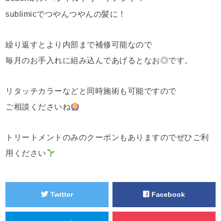
sublimicでつやんつやんの髪に！
繰り返すとより内部まで補修可能なので
毎月のお手入れに組み込んであげるとなお◎です。
リタッチカラーなどと同時施術も可能ですので
ご相談くださいね
トリートメントのみのクーポンもありますのでぜひご利
用ください
Twitter
Facebook