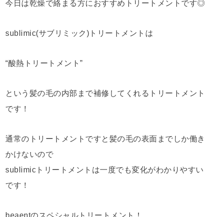
今日は乾燥で絡まる方におすすめトリートメントです◎
sublimic(サブリミック)トリートメントは
“酸熱トリートメント”
という髪の毛の内部まで補修してくれるトリートメント
です！
通常のトリートメントですと髪の毛の表面までしか働き
かけないので
sublimicトリートメントは一度でも変化がわかりやすい
です！
beaentのスペシャルトリートメント！